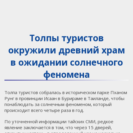
Толпы туристов
окружили древний храм
в ожидании солнечного
феномена
Толпа туристов собралась в историческом парке Пханом
Рунг в провинции Исаан в Бурираме в Таиланде, чтобы
понаблюдать за солнечным феноменом, который
происходит всего четыре раза в год.
По уточненной информации тайских СМИ, редкое
явление заключается в том, что через 15 дверей,