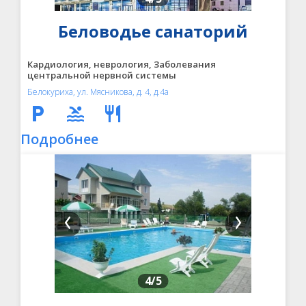
Беловодье санаторий
Кардиология, неврология, Заболевания
центральной нервной системы
Белокуриха, ул. Мясникова, д. 4, д.4а
Подробнее
4
/5