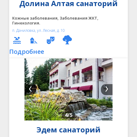
Долина Алтая санаторий
Кожные заболевания, Заболевания ЖКТ,
Гинекология.
п. Даниловка, ул. Лесная, д. 10
Подробнее
4
/5
Эдем санаторий