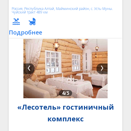
Россия, Республика Алтай, Майминский район, с. Усть-Муны.
Чуйский тракт 489 км
Подробнее
4
/5
«Лесотель» гостиничный
комплекс