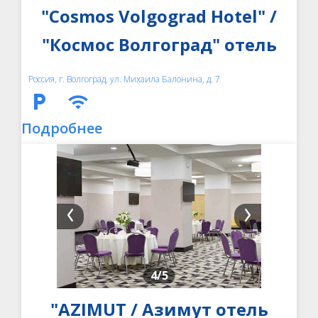
"Cosmos Volgograd Hotel" /
"Космос Волгоград" отель
Россия, г. Волгоград, ул. Михаила Балонина, д. 7
Подробнее
4
/5
"AZIMUT / Азимут отель