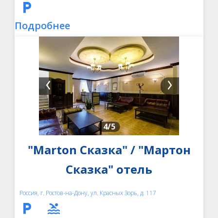
Подробнее
4
/5
"Marton Сказка" / "Мартон
Сказка" отель
Россия, г. Ростов-на-Дону, ул. Красных Зорь, д. 117