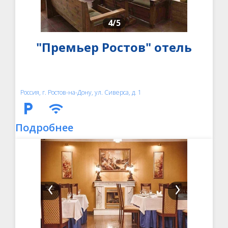
4
/5
"Премьер Ростов" отель
Россия, г. Ростов-на-Дону, ул. Сиверса, д. 1
Подробнее