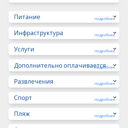
Питание
подробнее
Инфраструктура
подробнее
Услуги
подробнее
Дополнительно оплачивается
подробнее
Развлечения
подробнее
Спорт
подробнее
Пляж
подробнее