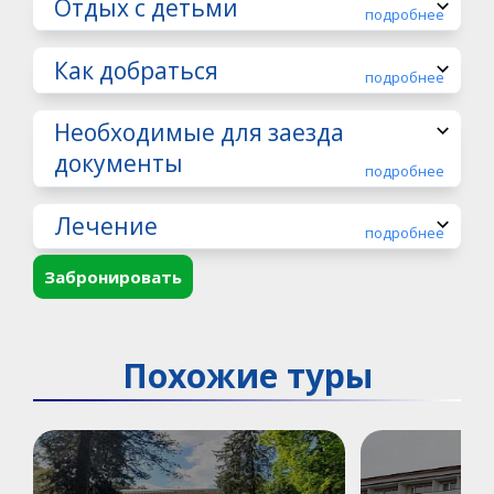
Отдых с детьми
подробнее
Как добраться
подробнее
Необходимые для заезда
документы
подробнее
Лечение
подробнее
Забронировать
Похожие туры