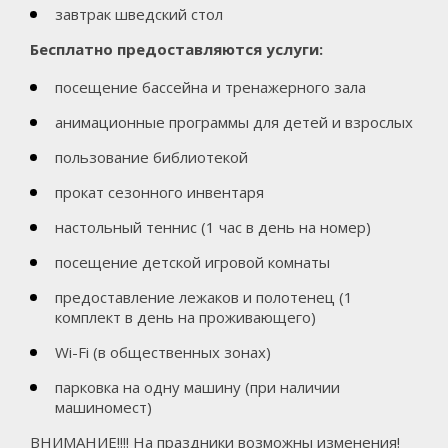
завтрак шведский стол
Бесплатно предоставляются услуги:
посещение бассейна и тренажерного зала
анимационные программы для детей и взрослых
пользование библиотекой
прокат сезонного инвентаря
настольный теннис (1 час в день на номер)
посещение детской игровой комнаты
предоставление лежаков и полотенец (1
комплект в день на проживающего)
Wi-Fi (в общественных зонах)
парковка на одну машину (при наличии
машиномест)
ВНИМАНИЕ!!!! На праздники возможны изменения!