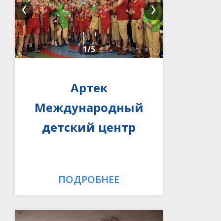
1
/5
Артек
Международный
детский центр
ПОДРОБНЕЕ