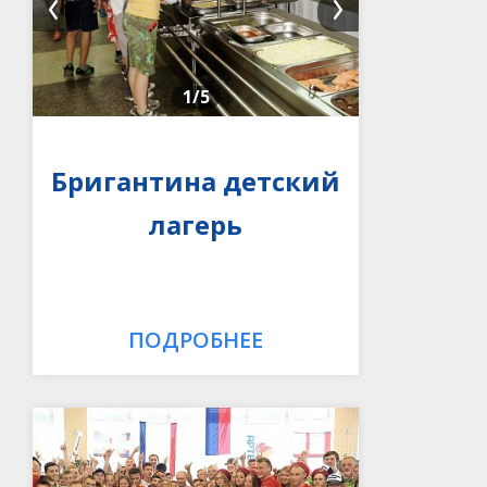
1
/5
Бригантина детский
лагерь
ПОДРОБНЕЕ