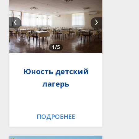
1
/5
Юность детский
лагерь
ПОДРОБНЕЕ