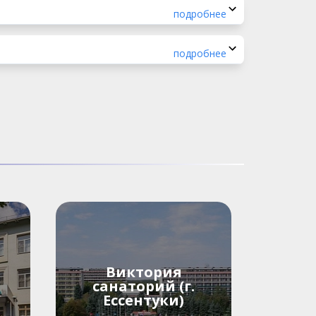
подробнее
подробнее
Виктория
санаторий (г.
Ессентуки)