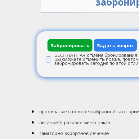
заброни
Забронировать
Задать вопрос
БЕСПЛАТНАЯ отмена бронирования
Вы сможете отменить позже, поэтом
забронировать сегодня по этой отли
проживание в номере выбранной категори
питание 3-разовое меню-заказ
санаторно-курортное лечение