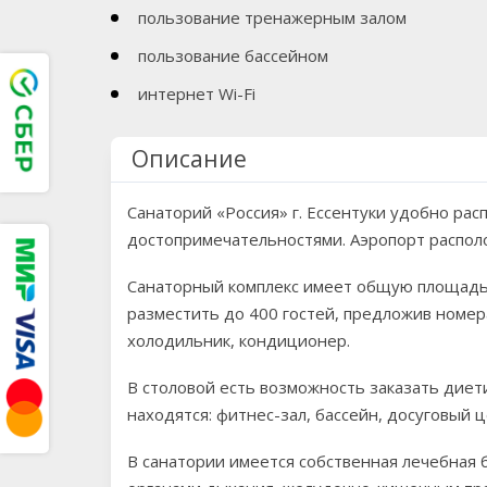
пользование тренажерным залом
пользование бассейном
интернет Wi-Fi
Описание
Санаторий «Россия» г. Ессентуки удобно ра
достопримечательностями. Аэропорт распол
Санаторный комплекс имеет общую площадь в
разместить до 400 гостей, предложив номера
холодильник, кондиционер.
В столовой есть возможность заказать диет
находятся: фитнес-зал, бассейн, досуговый 
В санатории имеется собственная лечебная 