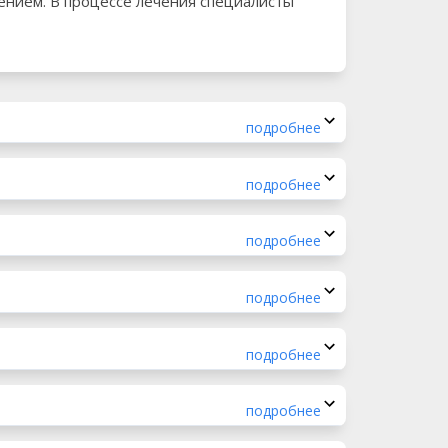
нием. В процессе лечения специалисты
подробнее
подробнее
подробнее
подробнее
подробнее
подробнее