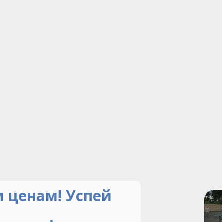
 ценам! Успей