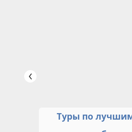
Туры по лучшим