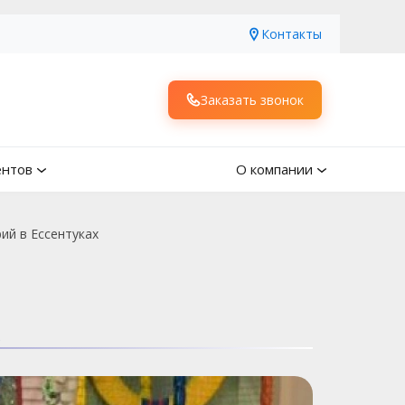
Контакты
Заказать звонок
ентов
О компании
ий в Ессентуках