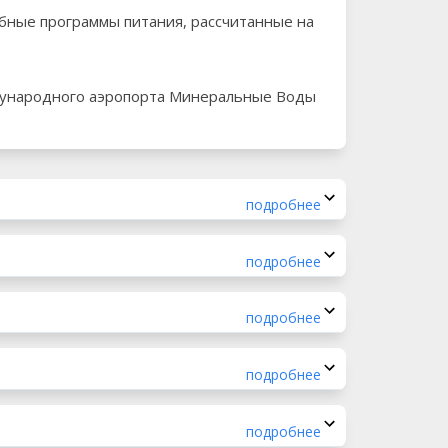
ебные программы питания, рассчитанные на
международного аэропорта Минеральные Воды
подробнее
подробнее
подробнее
подробнее
подробнее