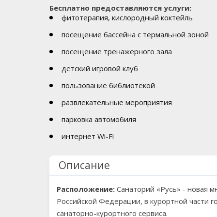
Бесплатно предоставляются услуги:
фитотерапия, кислородный коктейль
посещение бассейна с термальной зоной
посещение тренажерного зала
детский игровой клуб
пользование библиотекой
развлекательные мероприятия
парковка автомобиля
интернет Wi-Fi
Описание
Расположение:
Санаторий «Русь» - новая м
Российской Федерации, в курортной части г
санаторно-курортного сервиса.