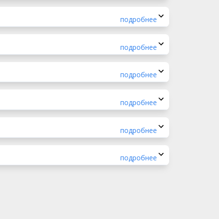
подробнее
подробнее
подробнее
подробнее
подробнее
подробнее