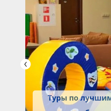
Туры по лучшим