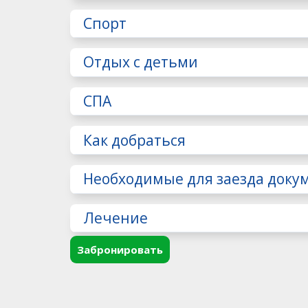
Спорт
Отдых с детьми
СПА
Как добраться
Необходимые для заезда доку
Лечение
Забронировать