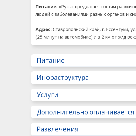
Питание:
«Русь» предлагает гостям различн
людей с заболеваниями разных органов и сис
Адрес:
Cтавропольский край, г. Ессентуки, 
(25 минут на автомобиле) и в 2 км от ж/д вок
Питание
Инфраструктура
Услуги
Дополнительно оплачивается
Развлечения