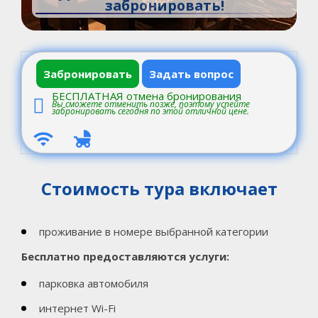
забронировать!
Забронировать
Задать вопрос
БЕСПЛАТНАЯ отмена бронирования
Вы сможете отменить позже, поэтому успейте
забронировать сегодня по этой отличной цене.
Стоимость тура включает
проживание в номере выбранной категории
Бесплатно предоставляются услуги:
парковка автомобиля
интернет Wi-Fi