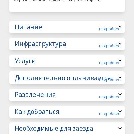
Питание
подробнее
Инфраструктура
подробнее
Услуги
подробнее
Дополнительно оплачивается
подробнее
Развлечения
подробнее
Как добраться
подробнее
Необходимые для заезда