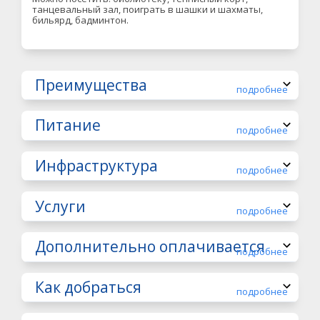
танцевальный зал, поиграть в шашки и шахматы,
бильярд, бадминтон.
Преимущества
подробнее
Питание
подробнее
Инфраструктура
подробнее
Услуги
подробнее
Дополнительно оплачивается
подробнее
Как добраться
подробнее